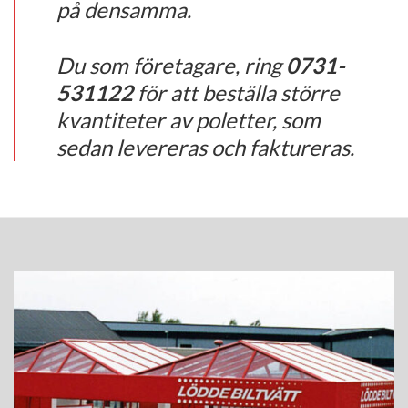
på densamma.
Du som företagare, ring
0731-
531122
för att beställa större
kvantiteter av poletter, som
sedan levereras och faktureras.