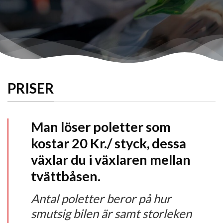
PRISER
Man löser poletter som
kostar 20 Kr./ styck, dessa
växlar du i växlaren mellan
tvättbåsen.
Antal poletter beror på hur
smutsig bilen är samt storleken